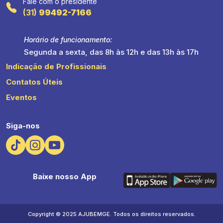
Fale com o presidente
(31)
99492-7166
Horário de funcionamento:
Segunda a sexta, das 8h às 12h e das 13h às 17h
Indicação de Profissionais
Contatos Úteis
Eventos
Siga-nos
Baixe nosso App
Copyright © 2025 AJUBEMGE. Todos os direitos reservados.