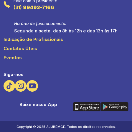
Fale com o presidente
(31)
99492-7166
Horário de funcionamento:
Segunda a sexta, das 8h às 12h e das 13h às 17h
Indicação de Profissionais
Contatos Úteis
Eventos
Siga-nos
Baixe nosso App
Copyright © 2025 AJUBEMGE. Todos os direitos reservados.