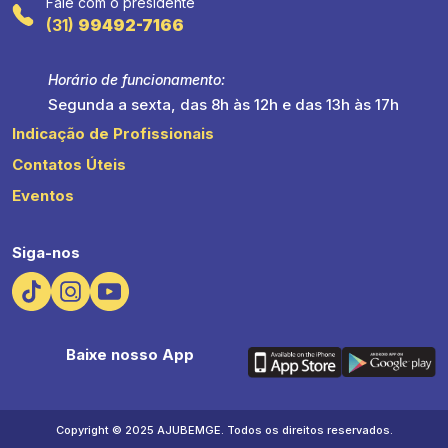
Fale com o presidente
(31)
99492-7166
Horário de funcionamento:
Segunda a sexta, das 8h às 12h e das 13h às 17h
Indicação de Profissionais
Contatos Úteis
Eventos
Siga-nos
Baixe nosso App
Copyright © 2025 AJUBEMGE. Todos os direitos reservados.