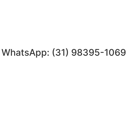
| WhatsApp: (31) 98395-1069