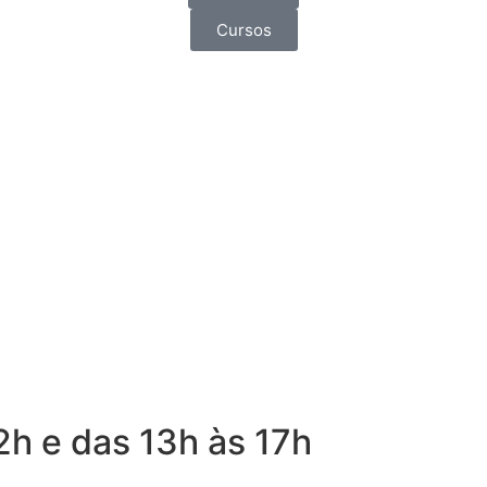
Cursos
2h e das 13h às 17h