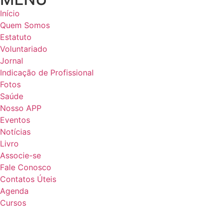
Início
Quem Somos
Estatuto
Voluntariado
Jornal
Indicação de Profissional
Fotos
Saúde
Nosso APP
Eventos
Notícias
Livro
Associe-se
Fale Conosco
Contatos Úteis
Agenda
Cursos