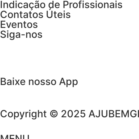
Indicação de Profissionais
Contatos Úteis
Eventos
Siga-nos
Baixe nosso App
Copyright © 2025 AJUBEMGE. 
MENU