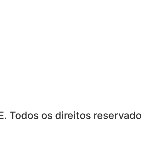
Todos os direitos reservado