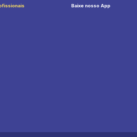
ofissionais
Baixe nosso App