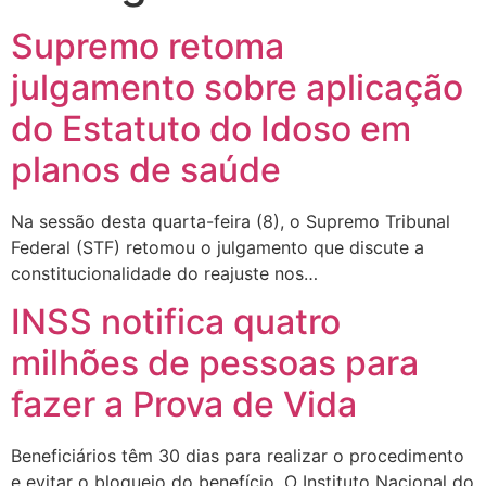
Supremo retoma
julgamento sobre aplicação
do Estatuto do Idoso em
planos de saúde
Na sessão desta quarta-feira (8), o Supremo Tribunal
Federal (STF) retomou o julgamento que discute a
constitucionalidade do reajuste nos…
INSS notifica quatro
milhões de pessoas para
fazer a Prova de Vida
Beneficiários têm 30 dias para realizar o procedimento
e evitar o bloqueio do benefício. O Instituto Nacional do