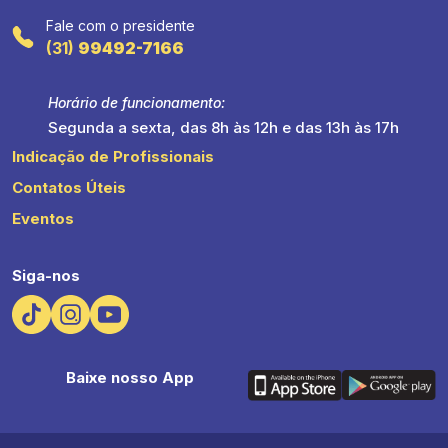
Fale com o presidente
(31)
99492-7166
Horário de funcionamento:
Segunda a sexta, das 8h às 12h e das 13h às 17h
Indicação de Profissionais
Contatos Úteis
Eventos
Siga-nos
Baixe nosso App