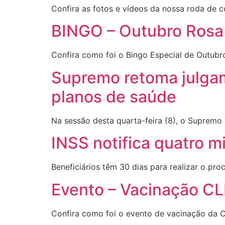
Confira as fotos e vídeos da nossa roda de
BINGO – Outubro Rosa
Confira como foi o Bingo Especial de Outubr
Supremo retoma julgam
planos de saúde
Na sessão desta quarta-feira (8), o Supremo 
INSS notifica quatro m
Beneficiários têm 30 dias para realizar o pro
Evento – Vacinação C
Confira como foi o evento de vacinação da