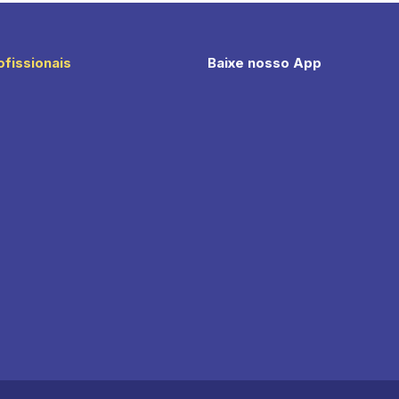
ofissionais
Baixe nosso App